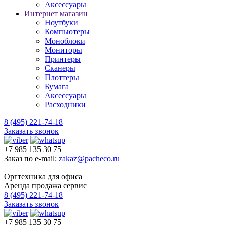
Аксессуары
Интернет магазин
Ноутбуки
Компьютеры
Моноблоки
Мониторы
Принтеры
Сканеры
Плоттеры
Бумага
Аксессуары
Расходники
8 (495) 221-74-18
Заказать звонок
+7 985 135 30 75
Заказ по e-mail:
zakaz@pacheco.ru
Оргтехника для офиса
Аренда продажа сервис
8 (495) 221-74-18
Заказать звонок
+7 985 135 30 75