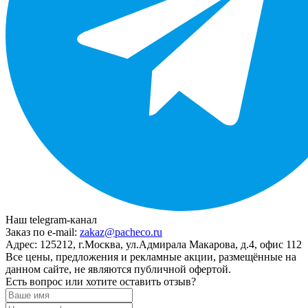
Наш telegram-канал
Заказ по e-mail:
zakaz@pacheco.ru
Адрес:
125212, г.Москва, ул.Адмирала Макарова, д.4, офис 112
Все цены, предложения и рекламные акции, размещённые на
данном сайте, не являются публичной офертой.
Есть вопрос или хотите оставить отзыв?