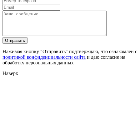
Нажимая кнопку "Отправить" подтверждаю, что ознакомлен с
политикой конфиденциальности сайта
и даю согласие на
обработку персональных данных
Наверх