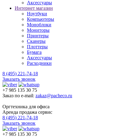
Аксессуары
Интернет магазин
Ноутбуки
Компьютеры
Моноблоки
Мониторы
Принтеры
Сканеры
Плоттеры
Бумага
Аксессуары
Расходники
8 (495) 221-74-18
Заказать звонок
+7 985 135 30 75
Заказ по e-mail:
zakaz@pacheco.ru
Оргтехника для офиса
Аренда продажа сервис
8 (495) 221-74-18
Заказать звонок
+7 985 135 30 75