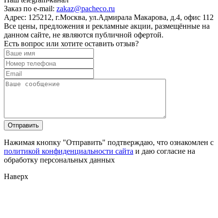
Заказ по e-mail:
zakaz@pacheco.ru
Адрес:
125212, г.Москва, ул.Адмирала Макарова, д.4, офис 112
Все цены, предложения и рекламные акции, размещённые на
данном сайте, не являются публичной офертой.
Есть вопрос или хотите оставить отзыв?
Нажимая кнопку "Отправить" подтверждаю, что ознакомлен с
политикой конфиденциальности сайта
и даю согласие на
обработку персональных данных
Наверх