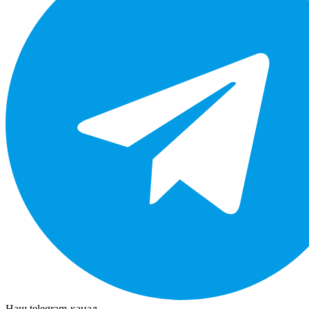
Наш telegram-канал