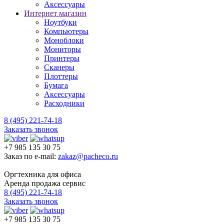
Аксессуары
Интернет магазин
Ноутбуки
Компьютеры
Моноблоки
Мониторы
Принтеры
Сканеры
Плоттеры
Бумага
Аксессуары
Расходники
8 (495) 221-74-18
Заказать звонок
+7 985 135 30 75
Заказ по e-mail:
zakaz@pacheco.ru
Оргтехника для офиса
Аренда продажа сервис
8 (495) 221-74-18
Заказать звонок
+7 985 135 30 75