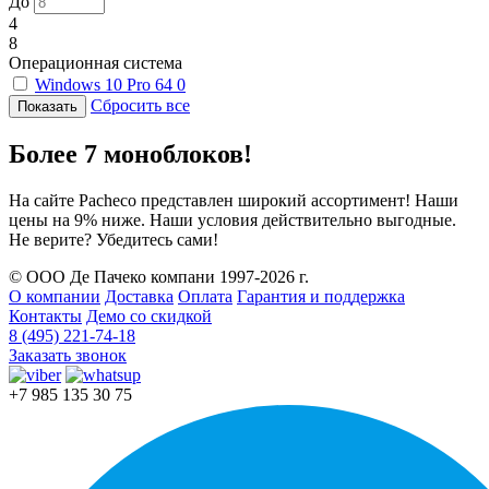
До
4
8
Операционная система
Windows 10 Pro 64
0
Сбросить все
Более 7 моноблоков!
На сайте Pacheco представлен широкий ассортимент! Наши
цены на 9% ниже. Наши условия действительно выгодные.
Не верите? Убедитесь сами!
© ООО Де Пачеко компани 1997-2026 г.
О компании
Доставка
Оплата
Гарантия и поддержка
Контакты
Демо со скидкой
8 (495) 221-74-18
Заказать звонок
+7 985 135 30 75