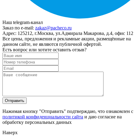
Наш telegram-канал
Заказ по e-mail:
zakaz@pacheco.ru
Адрес:
125212, г.Москва, ул.Адмирала Макарова, д.4, офис 112
Все цены, предложения и рекламные акции, размещённые на
данном сайте, не являются публичной офертой.
Есть вопрос или хотите оставить отзыв?
Нажимая кнопку "Отправить" подтверждаю, что ознакомлен с
политикой конфиденциальности сайта
и даю согласие на
обработку персональных данных
Наверх