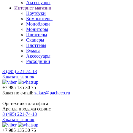
Аксессуары
Интернет магазин
Ноутбуки
Компьютеры
Моноблоки
Мониторы
Принтеры
Сканеры
Плоттеры
Бумага
Аксессуары
Расходники
8 (495) 221-74-18
Заказать звонок
+7 985 135 30 75
Заказ по e-mail:
zakaz@pacheco.ru
Оргтехника для офиса
Аренда продажа сервис
8 (495) 221-74-18
Заказать звонок
+7 985 135 30 75