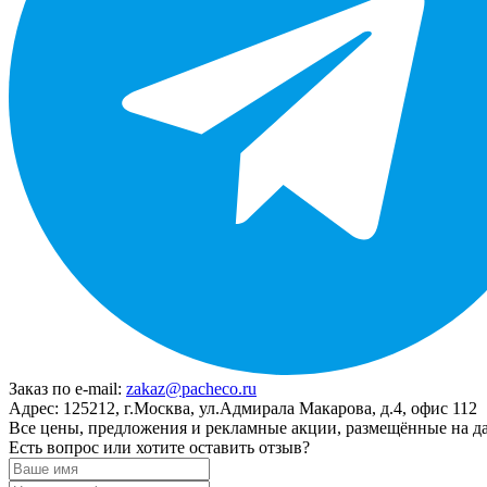
Заказ по e-mail:
zakaz@pacheco.ru
Адрес:
125212, г.Москва, ул.Адмирала Макарова, д.4, офис 112
Все цены, предложения и рекламные акции, размещённые на да
Есть вопрос или хотите оставить отзыв?