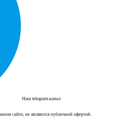
Наш telegram-канал
нном сайте, не являются публичной офертой.