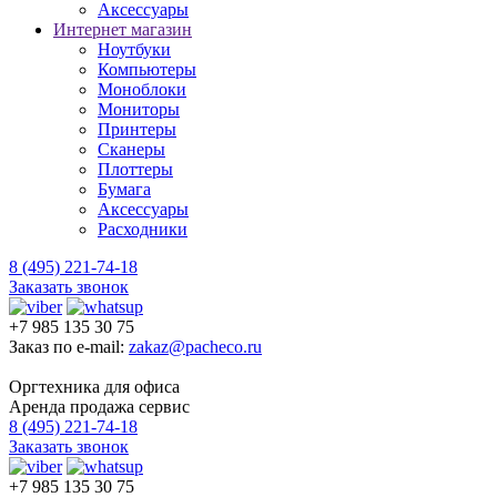
Аксессуары
Интернет магазин
Ноутбуки
Компьютеры
Моноблоки
Мониторы
Принтеры
Сканеры
Плоттеры
Бумага
Аксессуары
Расходники
8 (495) 221-74-18
Заказать звонок
+7 985 135 30 75
Заказ по e-mail:
zakaz@pacheco.ru
Оргтехника для офиса
Аренда продажа сервис
8 (495) 221-74-18
Заказать звонок
+7 985 135 30 75