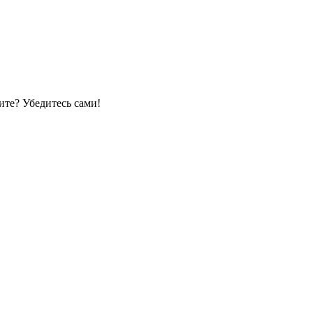
те? Убедитесь сами!