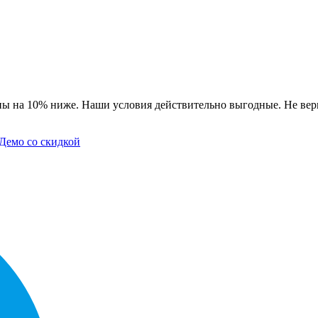
ны на 10% ниже. Наши условия действительно выгодные. Не вери
Демо со скидкой