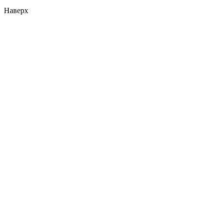
Наверх