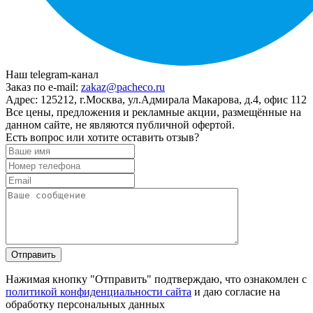
Наш telegram-канал
Заказ по e-mail:
zakaz@pacheco.ru
Адрес:
125212, г.Москва, ул.Адмирала Макарова, д.4, офис 112
Все цены, предложения и рекламные акции, размещённые на
данном сайте, не являются публичной офертой.
Есть вопрос или хотите оставить отзыв?
Нажимая кнопку "Отправить" подтверждаю, что ознакомлен с
политикой конфиденциальности сайта
и даю согласие на
обработку персональных данных