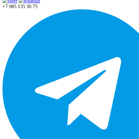
+7 985 135 30 75