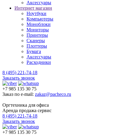
Аксессуары
Интернет магазин
Ноутбуки
Компьютеры
Моноблоки
Мониторы
Принтеры
Сканеры
Плоттеры
Бумага
Аксессуары
Расходники
8 (495) 221-74-18
Заказать звонок
+7 985 135 30 75
Заказ по e-mail:
zakaz@pacheco.ru
Оргтехника для офиса
Аренда продажа сервис
8 (495) 221-74-18
Заказать звонок
+7 985 135 30 75