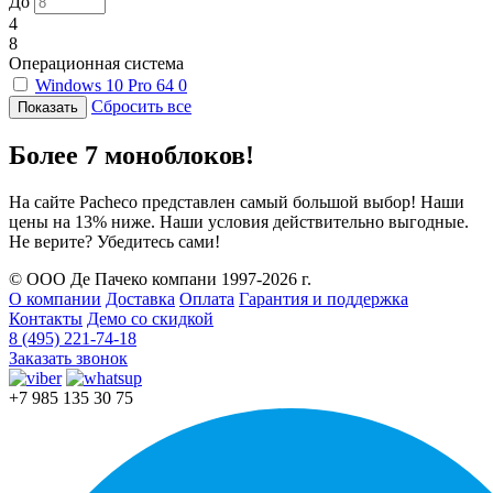
До
4
8
Операционная система
Windows 10 Pro 64
0
Сбросить все
Более 7 моноблоков!
На сайте Pacheco представлен самый большой выбор! Наши
цены на 13% ниже. Наши условия действительно выгодные.
Не верите? Убедитесь сами!
© ООО Де Пачеко компани 1997-2026 г.
О компании
Доставка
Оплата
Гарантия и поддержка
Контакты
Демо со скидкой
8 (495) 221-74-18
Заказать звонок
+7 985 135 30 75