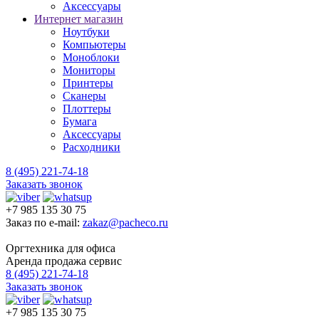
Аксессуары
Интернет магазин
Ноутбуки
Компьютеры
Моноблоки
Мониторы
Принтеры
Сканеры
Плоттеры
Бумага
Аксессуары
Расходники
8 (495) 221-74-18
Заказать звонок
+7 985 135 30 75
Заказ по e-mail:
zakaz@pacheco.ru
Оргтехника для офиса
Аренда продажа сервис
8 (495) 221-74-18
Заказать звонок
+7 985 135 30 75