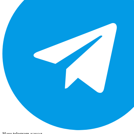
Наш telegram-канал