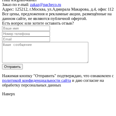
Заказ по e-mail:
zakaz@pacheco.ru
Адрес:
125212, г.Москва, ул.Адмирала Макарова, д.4, офис 112
Все цены, предложения и рекламные акции, размещённые на
данном сайте, не являются публичной офертой.
Есть вопрос или хотите оставить отзыв?
Нажимая кнопку "Отправить" подтверждаю, что ознакомлен с
политикой конфиденциальности сайта
и даю согласие на
обработку персональных данных
Наверх