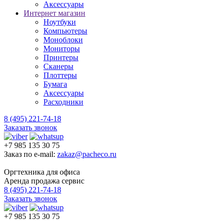
Аксессуары
Интернет магазин
Ноутбуки
Компьютеры
Моноблоки
Мониторы
Принтеры
Сканеры
Плоттеры
Бумага
Аксессуары
Расходники
8 (495) 221-74-18
Заказать звонок
+7 985 135 30 75
Заказ по e-mail:
zakaz@pacheco.ru
Оргтехника для офиса
Аренда продажа сервис
8 (495) 221-74-18
Заказать звонок
+7 985 135 30 75