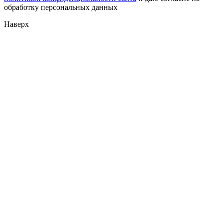
обработку персональных данных
Наверх