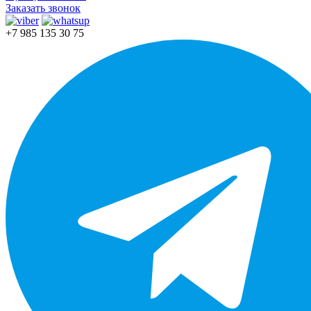
Заказать звонок
+7 985 135 30 75