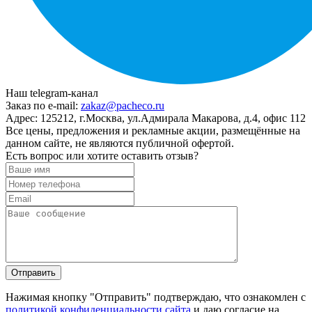
Наш telegram-канал
Заказ по e-mail:
zakaz@pacheco.ru
Адрес:
125212, г.Москва, ул.Адмирала Макарова, д.4, офис 112
Все цены, предложения и рекламные акции, размещённые на
данном сайте, не являются публичной офертой.
Есть вопрос или хотите оставить отзыв?
Нажимая кнопку "Отправить" подтверждаю, что ознакомлен с
политикой конфиденциальности сайта
и даю согласие на