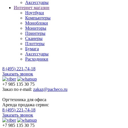
Аксессуары
Интернет магазин
Ноутбуки
Компьютеры
Моноблоки
Мониторы
Принтеры
Сканеры
Плоттеры
Бумага
Аксессуары
Расходники
8 (495) 221-74-18
Заказать звонок
+7 985 135 30 75
Заказ по e-mail:
zakaz@pacheco.ru
Оргтехника для офиса
Аренда продажа сервис
8 (495) 221-74-18
Заказать звонок
+7 985 135 30 75