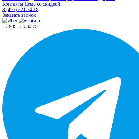
Контакты
Демо со скидкой
8 (495) 221-74-18
Заказать звонок
+7 985 135 30 75