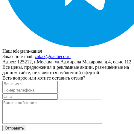
Наш telegram-канал
Заказ по e-mail:
zakaz@pacheco.ru
Адрес:
125212, г.Москва, ул.Адмирала Макарова, д.4, офис 112
Все цены, предложения и рекламные акции, размещённые на
данном сайте, не являются публичной офертой.
Есть вопрос или хотите оставить отзыв?