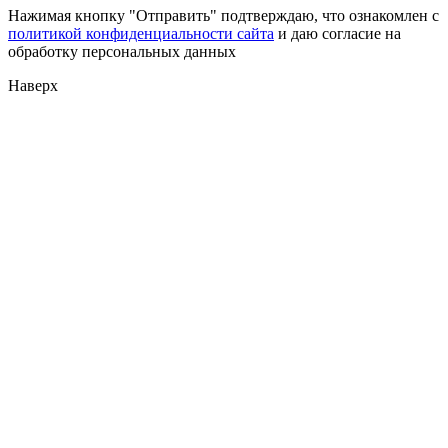
Нажимая кнопку "Отправить" подтверждаю, что ознакомлен с
политикой конфиденциальности сайта
и даю согласие на
обработку персональных данных
Наверх