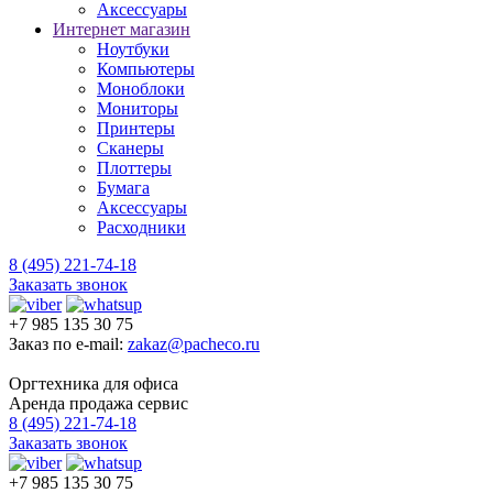
Аксессуары
Интернет магазин
Ноутбуки
Компьютеры
Моноблоки
Мониторы
Принтеры
Сканеры
Плоттеры
Бумага
Аксессуары
Расходники
8 (495) 221-74-18
Заказать звонок
+7 985 135 30 75
Заказ по e-mail:
zakaz@pacheco.ru
Оргтехника для офиса
Аренда продажа сервис
8 (495) 221-74-18
Заказать звонок
+7 985 135 30 75