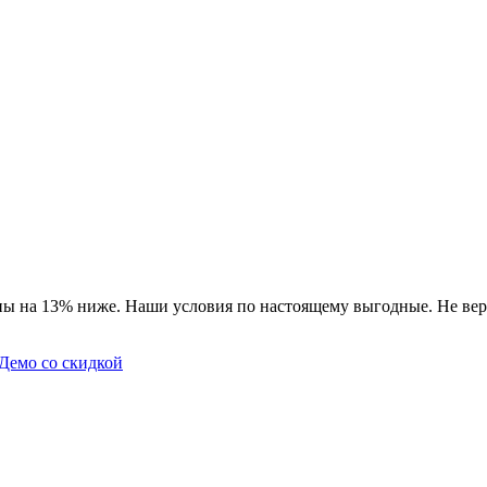
ны на 13% ниже. Наши условия по настоящему выгодные. Не вер
Демо со скидкой