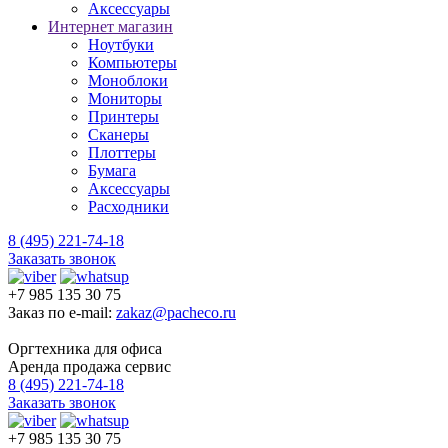
Аксессуары
Интернет магазин
Ноутбуки
Компьютеры
Моноблоки
Мониторы
Принтеры
Сканеры
Плоттеры
Бумага
Аксессуары
Расходники
8 (495) 221-74-18
Заказать звонок
+7 985 135 30 75
Заказ по e-mail:
zakaz@pacheco.ru
Оргтехника для офиса
Аренда продажа сервис
8 (495) 221-74-18
Заказать звонок
+7 985 135 30 75