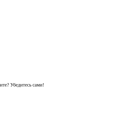
ите? Убедитесь сами!