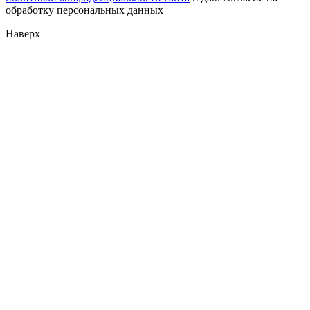
обработку персональных данных
Наверх