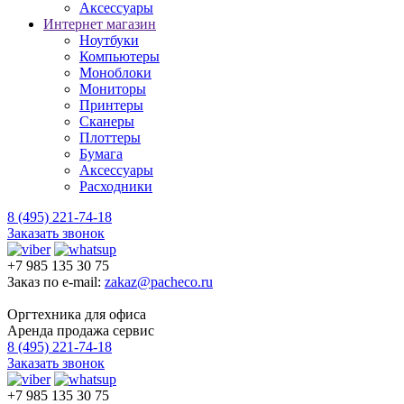
Аксессуары
Интернет магазин
Ноутбуки
Компьютеры
Моноблоки
Мониторы
Принтеры
Сканеры
Плоттеры
Бумага
Аксессуары
Расходники
8 (495) 221-74-18
Заказать звонок
+7 985 135 30 75
Заказ по e-mail:
zakaz@pacheco.ru
Оргтехника для офиса
Аренда продажа сервис
8 (495) 221-74-18
Заказать звонок
+7 985 135 30 75