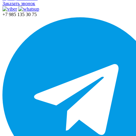
Заказать звонок
+7 985 135 30 75