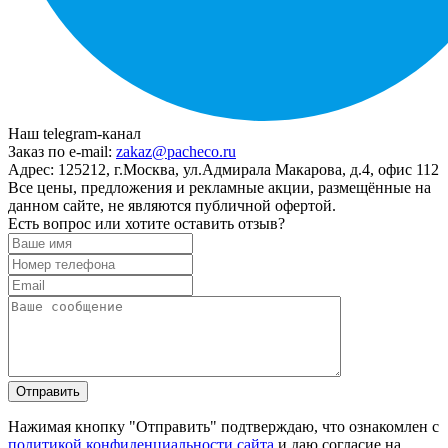
Наш telegram-канал
Заказ по e-mail:
zakaz@pacheco.ru
Адрес:
125212, г.Москва, ул.Адмирала Макарова, д.4, офис 112
Все цены, предложения и рекламные акции, размещённые на
данном сайте, не являются публичной офертой.
Есть вопрос или хотите оставить отзыв?
Нажимая кнопку "Отправить" подтверждаю, что ознакомлен с
политикой конфиденциальности сайта
и даю согласие на