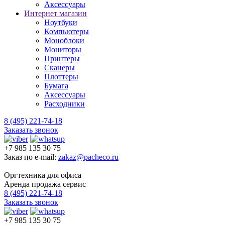
Аксессуары
Интернет магазин
Ноутбуки
Компьютеры
Моноблоки
Мониторы
Принтеры
Сканеры
Плоттеры
Бумага
Аксессуары
Расходники
8 (495) 221-74-18
Заказать звонок
+7 985 135 30 75
Заказ по e-mail:
zakaz@pacheco.ru
Оргтехника для офиса
Аренда продажа сервис
8 (495) 221-74-18
Заказать звонок
+7 985 135 30 75