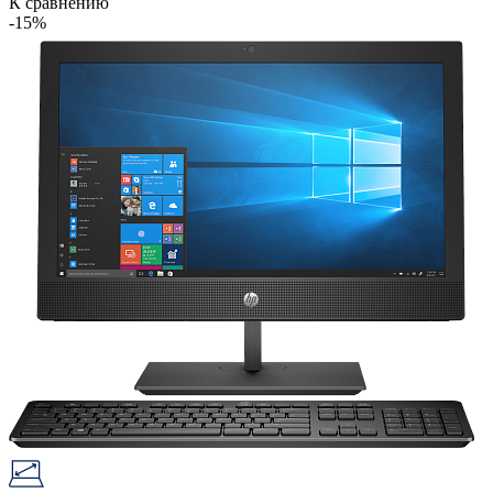
К сравнению
-15%