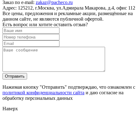
Заказ по e-mail:
zakaz@pacheco.ru
Адрес:
125212, г.Москва, ул.Адмирала Макарова, д.4, офис 112
Все цены, предложения и рекламные акции, размещённые на
данном сайте, не являются публичной офертой.
Есть вопрос или хотите оставить отзыв?
Нажимая кнопку "Отправить" подтверждаю, что ознакомлен с
политикой конфиденциальности сайта
и даю согласие на
обработку персональных данных
Наверх