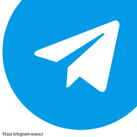
Наш telegram-канал