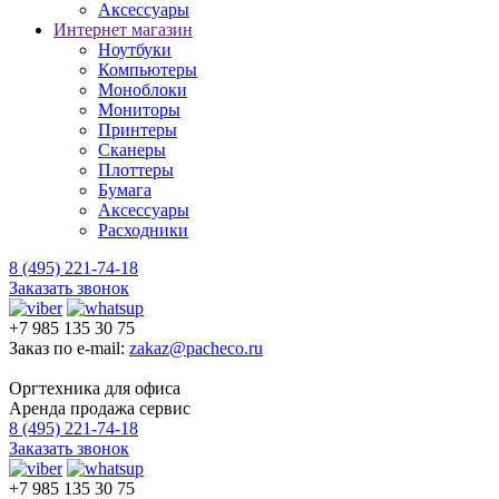
Аксессуары
Интернет магазин
Ноутбуки
Компьютеры
Моноблоки
Мониторы
Принтеры
Сканеры
Плоттеры
Бумага
Аксессуары
Расходники
8 (495) 221-74-18
Заказать звонок
+7 985 135 30 75
Заказ по e-mail:
zakaz@pacheco.ru
Оргтехника для офиса
Аренда продажа сервис
8 (495) 221-74-18
Заказать звонок
+7 985 135 30 75