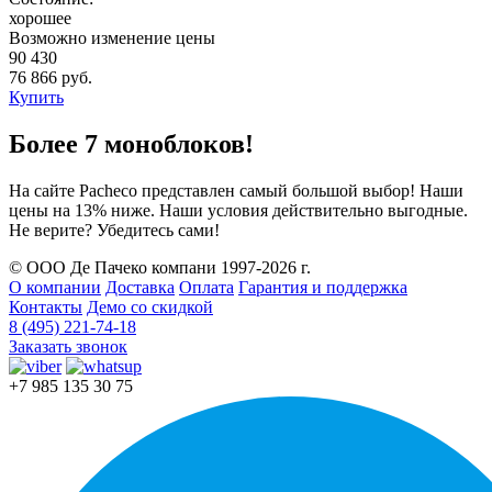
хорошее
Возможно изменение цены
90 430
76 866 руб.
Купить
Более 7 моноблоков!
На сайте Pacheco представлен самый большой выбор! Наши
цены на 13% ниже. Наши условия действительно выгодные.
Не верите? Убедитесь сами!
© ООО Де Пачеко компани 1997-2026 г.
О компании
Доставка
Оплата
Гарантия и поддержка
Контакты
Демо со скидкой
8 (495) 221-74-18
Заказать звонок
+7 985 135 30 75