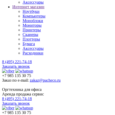
Аксессуары
Интернет магазин
Ноутбуки
Компьютеры
Моноблоки
Мониторы
Принтеры
Сканеры
Плоттеры
Бумага
Аксессуары
Расходники
8 (495) 221-74-18
Заказать звонок
+7 985 135 30 75
Заказ по e-mail:
zakaz@pacheco.ru
Оргтехника для офиса
Аренда продажа сервис
8 (495) 221-74-18
Заказать звонок
+7 985 135 30 75