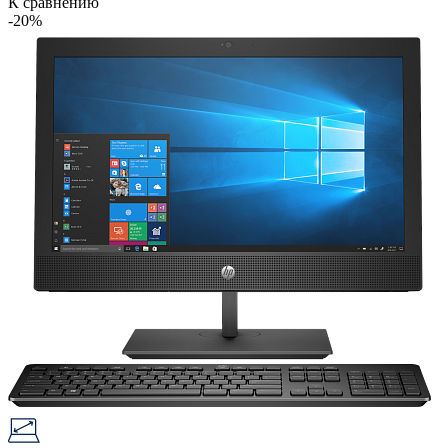
К сравнению
-20%