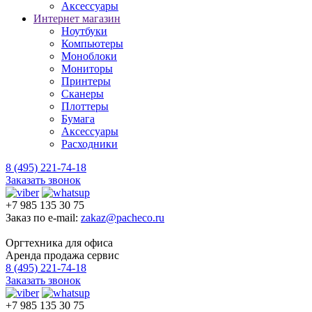
Аксессуары
Интернет магазин
Ноутбуки
Компьютеры
Моноблоки
Мониторы
Принтеры
Сканеры
Плоттеры
Бумага
Аксессуары
Расходники
8 (495) 221-74-18
Заказать звонок
+7 985 135 30 75
Заказ по e-mail:
zakaz@pacheco.ru
Оргтехника для офиса
Аренда продажа сервис
8 (495) 221-74-18
Заказать звонок
+7 985 135 30 75