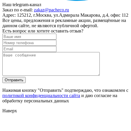
Наш telegram-канал
Заказ по e-mail:
zakaz@pacheco.ru
Адрес:
125212, г.Москва, ул.Адмирала Макарова, д.4, офис 112
Все цены, предложения и рекламные акции, размещённые на
данном сайте, не являются публичной офертой.
Есть вопрос или хотите оставить отзыв?
Нажимая кнопку "Отправить" подтверждаю, что ознакомлен с
политикой конфиденциальности сайта
и даю согласие на
обработку персональных данных
Наверх