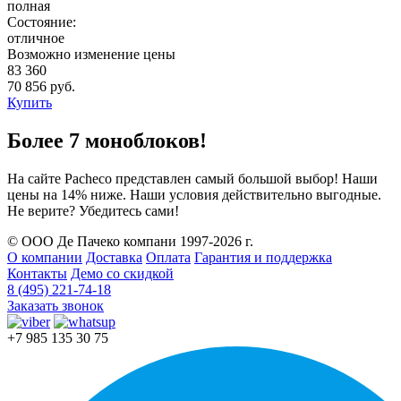
полная
Состояние:
отличное
Возможно изменение цены
83 360
70 856 руб.
Купить
Более 7 моноблоков!
На сайте Pacheco представлен самый большой выбор! Наши
цены на 14% ниже. Наши условия действительно выгодные.
Не верите? Убедитесь сами!
© ООО Де Пачеко компани 1997-2026 г.
О компании
Доставка
Оплата
Гарантия и поддержка
Контакты
Демо со скидкой
8 (495) 221-74-18
Заказать звонок
+7 985 135 30 75