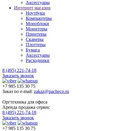
Аксессуары
Интернет магазин
Ноутбуки
Компьютеры
Моноблоки
Мониторы
Принтеры
Сканеры
Плоттеры
Бумага
Аксессуары
Расходники
8 (495) 221-74-18
Заказать звонок
+7 985 135 30 75
Заказ по e-mail:
zakaz@pacheco.ru
Оргтехника для офиса
Аренда продажа сервис
8 (495) 221-74-18
Заказать звонок
+7 985 135 30 75