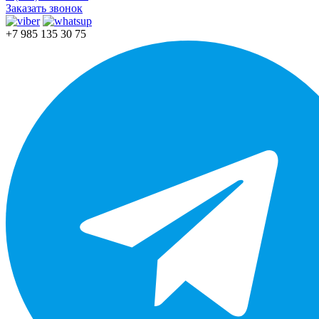
Заказать звонок
+7 985 135 30 75