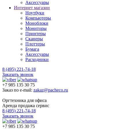
Аксессуары
Интернет магазин
Ноутбуки
Компьютеры
Моноблоки
Мониторы
Принтеры
Сканеры
Плоттеры
Бумага
Аксессуары
Расходники
8 (495) 221-74-18
Заказать звонок
+7 985 135 30 75
Заказ по e-mail:
zakaz@pacheco.ru
Оргтехника для офиса
Аренда продажа сервис
8 (495) 221-74-18
Заказать звонок
+7 985 135 30 75