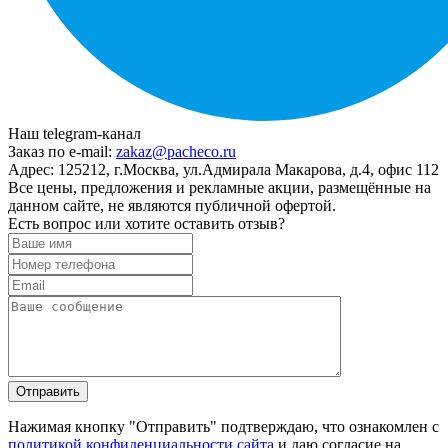
Наш telegram-канал
Заказ по e-mail:
zakaz@pacheco.ru
Адрес:
125212, г.Москва, ул.Адмирала Макарова, д.4, офис 112
Все цены, предложения и рекламные акции, размещённые на
данном сайте, не являются публичной офертой.
Есть вопрос или хотите оставить отзыв?
Нажимая кнопку "Отправить" подтверждаю, что ознакомлен с
политикой конфиденциальности сайта
и даю согласие на