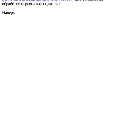
обработку персональных данных
Наверх