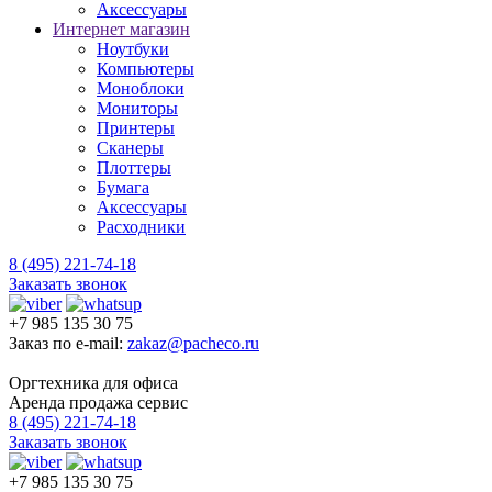
Аксессуары
Интернет магазин
Ноутбуки
Компьютеры
Моноблоки
Мониторы
Принтеры
Сканеры
Плоттеры
Бумага
Аксессуары
Расходники
8 (495) 221-74-18
Заказать звонок
+7 985 135 30 75
Заказ по e-mail:
zakaz@pacheco.ru
Оргтехника для офиса
Аренда продажа сервис
8 (495) 221-74-18
Заказать звонок
+7 985 135 30 75