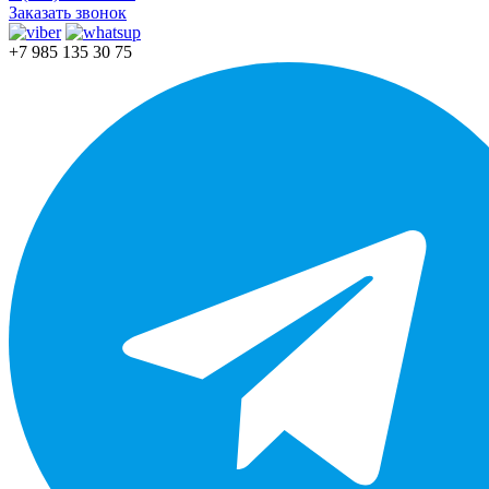
Заказать звонок
+7 985 135 30 75