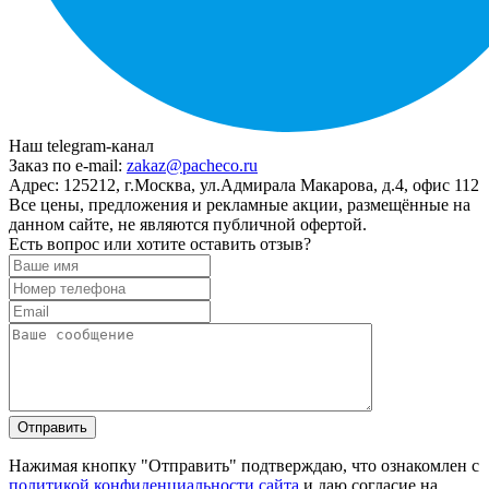
Наш telegram-канал
Заказ по e-mail:
zakaz@pacheco.ru
Адрес:
125212, г.Москва, ул.Адмирала Макарова, д.4, офис 112
Все цены, предложения и рекламные акции, размещённые на
данном сайте, не являются публичной офертой.
Есть вопрос или хотите оставить отзыв?
Нажимая кнопку "Отправить" подтверждаю, что ознакомлен с
политикой конфиденциальности сайта
и даю согласие на