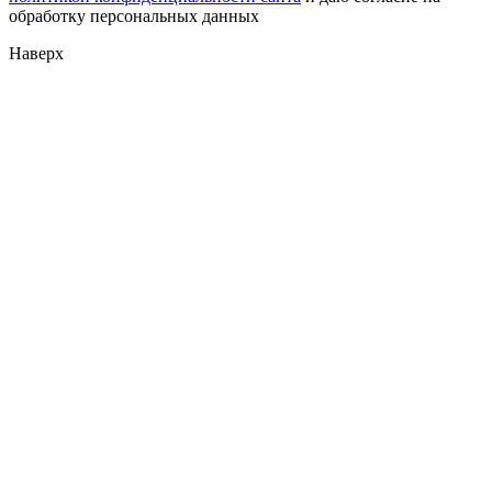
обработку персональных данных
Наверх