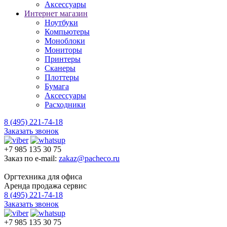
Аксессуары
Интернет магазин
Ноутбуки
Компьютеры
Моноблоки
Мониторы
Принтеры
Сканеры
Плоттеры
Бумага
Аксессуары
Расходники
8 (495) 221-74-18
Заказать звонок
+7 985 135 30 75
Заказ по e-mail:
zakaz@pacheco.ru
Оргтехника для офиса
Аренда продажа сервис
8 (495) 221-74-18
Заказать звонок
+7 985 135 30 75