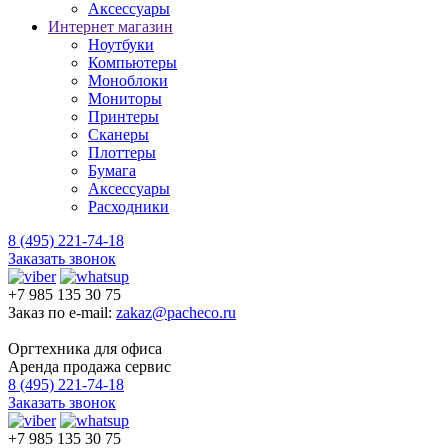
Аксессуары
Интернет магазин
Ноутбуки
Компьютеры
Моноблоки
Мониторы
Принтеры
Сканеры
Плоттеры
Бумага
Аксессуары
Расходники
8 (495) 221-74-18
Заказать звонок
+7 985 135 30 75
Заказ по e-mail:
zakaz@pacheco.ru
Оргтехника для офиса
Аренда продажа сервис
8 (495) 221-74-18
Заказать звонок
+7 985 135 30 75