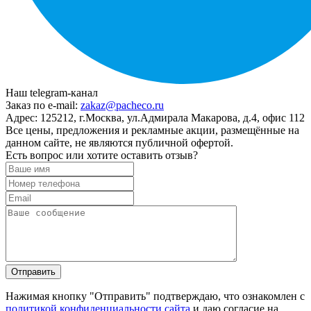
Наш telegram-канал
Заказ по e-mail:
zakaz@pacheco.ru
Адрес:
125212, г.Москва, ул.Адмирала Макарова, д.4, офис 112
Все цены, предложения и рекламные акции, размещённые на
данном сайте, не являются публичной офертой.
Есть вопрос или хотите оставить отзыв?
Нажимая кнопку "Отправить" подтверждаю, что ознакомлен с
политикой конфиденциальности сайта
и даю согласие на