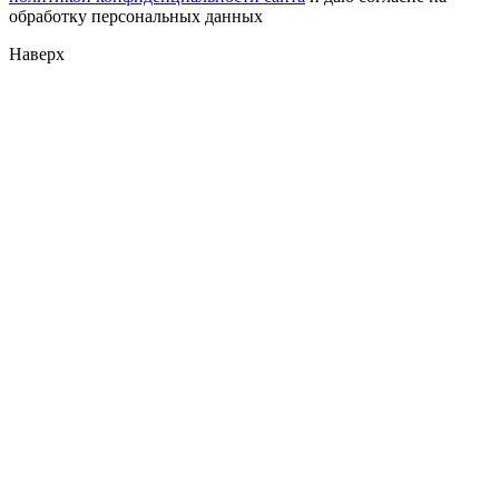
обработку персональных данных
Наверх