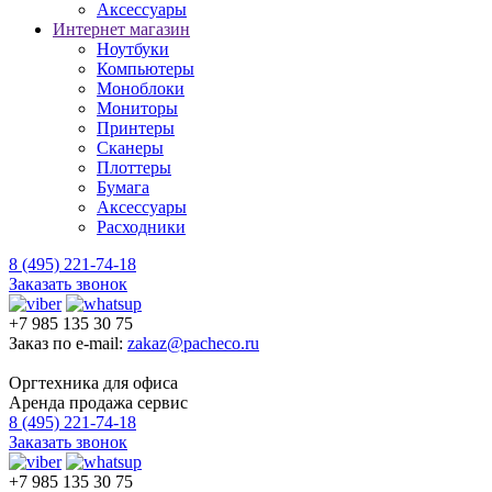
Аксессуары
Интернет магазин
Ноутбуки
Компьютеры
Моноблоки
Мониторы
Принтеры
Сканеры
Плоттеры
Бумага
Аксессуары
Расходники
8 (495) 221-74-18
Заказать звонок
+7 985 135 30 75
Заказ по e-mail:
zakaz@pacheco.ru
Оргтехника для офиса
Аренда продажа сервис
8 (495) 221-74-18
Заказать звонок
+7 985 135 30 75