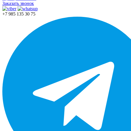
Заказать звонок
+7 985 135 30 75