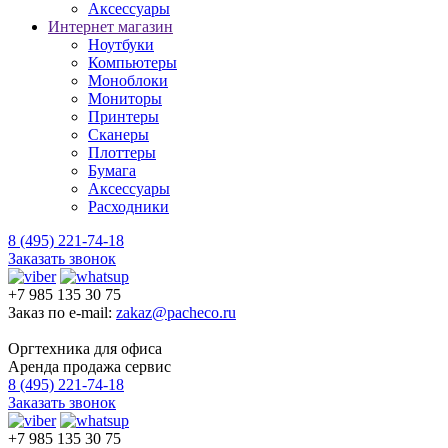
Аксессуары
Интернет магазин
Ноутбуки
Компьютеры
Моноблоки
Мониторы
Принтеры
Сканеры
Плоттеры
Бумага
Аксессуары
Расходники
8 (495) 221-74-18
Заказать звонок
+7 985 135 30 75
Заказ по e-mail:
zakaz@pacheco.ru
Оргтехника для офиса
Аренда продажа сервис
8 (495) 221-74-18
Заказать звонок
+7 985 135 30 75