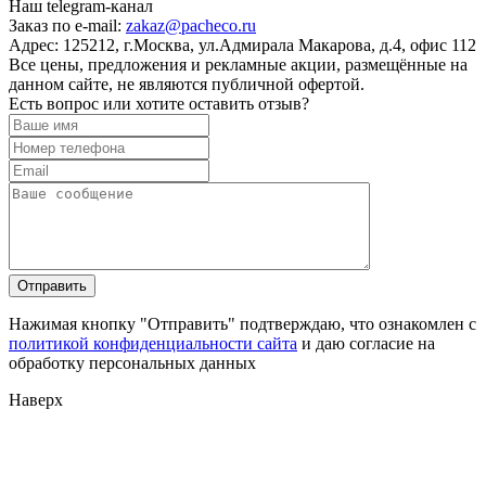
Наш telegram-канал
Заказ по e-mail:
zakaz@pacheco.ru
Адрес:
125212, г.Москва, ул.Адмирала Макарова, д.4, офис 112
Все цены, предложения и рекламные акции, размещённые на
данном сайте, не являются публичной офертой.
Есть вопрос или хотите оставить отзыв?
Нажимая кнопку "Отправить" подтверждаю, что ознакомлен с
политикой конфиденциальности сайта
и даю согласие на
обработку персональных данных
Наверх