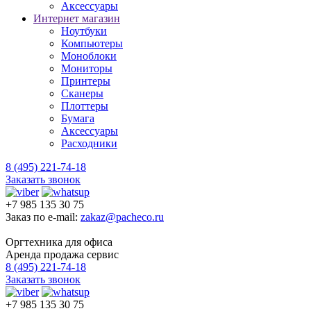
Аксессуары
Интернет магазин
Ноутбуки
Компьютеры
Моноблоки
Мониторы
Принтеры
Сканеры
Плоттеры
Бумага
Аксессуары
Расходники
8 (495) 221-74-18
Заказать звонок
+7 985 135 30 75
Заказ по e-mail:
zakaz@pacheco.ru
Оргтехника для офиса
Аренда продажа сервис
8 (495) 221-74-18
Заказать звонок
+7 985 135 30 75