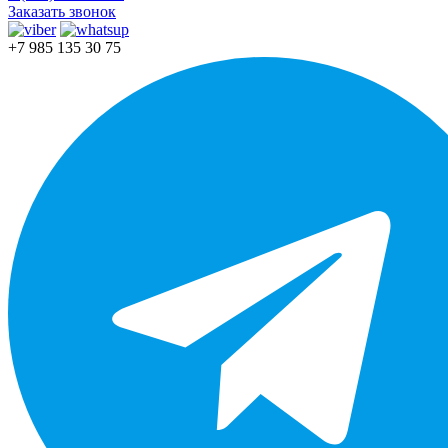
Заказать звонок
+7 985 135 30 75