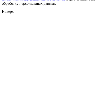
обработку персональных данных
Наверх