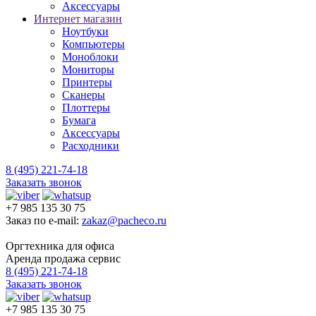
Аксессуары
Интернет магазин
Ноутбуки
Компьютеры
Моноблоки
Мониторы
Принтеры
Сканеры
Плоттеры
Бумага
Аксессуары
Расходники
8 (495) 221-74-18
Заказать звонок
+7 985 135 30 75
Заказ по e-mail:
zakaz@pacheco.ru
Оргтехника для офиса
Аренда продажа сервис
8 (495) 221-74-18
Заказать звонок
+7 985 135 30 75