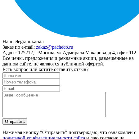
Наш telegram-канал
Заказ по e-mail:
zakaz@pacheco.ru
Адрес:
125212, г.Москва, ул.Адмирала Макарова, д.4, офис 112
Все цены, предложения и рекламные акции, размещённые на
данном сайте, не являются публичной офертой.
Есть вопрос или хотите оставить отзыв?
Нажимая кнопку "Отправить" подтверждаю, что ознакомлен с
политикой конфиденциальности сайта
и даю согласие на