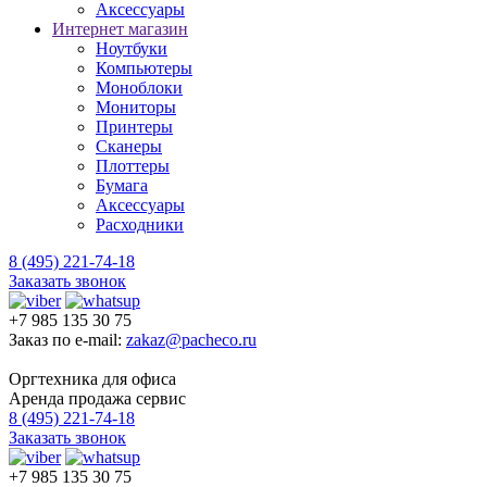
Аксессуары
Интернет магазин
Ноутбуки
Компьютеры
Моноблоки
Мониторы
Принтеры
Сканеры
Плоттеры
Бумага
Аксессуары
Расходники
8 (495) 221-74-18
Заказать звонок
+7 985 135 30 75
Заказ по e-mail:
zakaz@pacheco.ru
Оргтехника для офиса
Аренда продажа сервис
8 (495) 221-74-18
Заказать звонок
+7 985 135 30 75