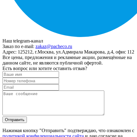
Наш telegram-канал
Заказ по e-mail:
zakaz@pacheco.ru
Адрес:
125212, г.Москва, ул.Адмирала Макарова, д.4, офис 112
Все цены, предложения и рекламные акции, размещённые на
данном сайте, не являются публичной офертой.
Есть вопрос или хотите оставить отзыв?
Нажимая кнопку "Отправить" подтверждаю, что ознакомлен с
политикой конфиденциальности сайта
и даю согласие на