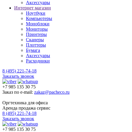
Аксессуары
Интернет магазин
Ноутбуки
Компьютеры
Моноблоки
Мониторы
Принтеры
Сканеры
Плоттеры
Бумага
Аксессуары
Расходники
8 (495) 221-74-18
Заказать звонок
+7 985 135 30 75
Заказ по e-mail:
zakaz@pacheco.ru
Оргтехника для офиса
Аренда продажа сервис
8 (495) 221-74-18
Заказать звонок
+7 985 135 30 75