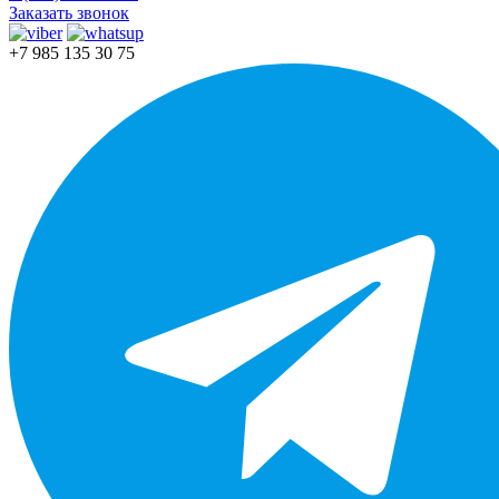
Заказать звонок
+7 985 135 30 75