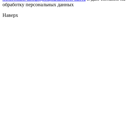
обработку персональных данных
Наверх