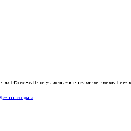
ы на 14% ниже. Наши условия действительно выгодные. Не вери
Демо со скидкой