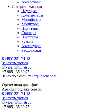
Аксессуары
Интернет магазин
Ноутбуки
Компьютеры
Моноблоки
Мониторы
Принтеры
Сканеры
Плоттеры
Бумага
Аксессуары
Расходники
8 (495) 221-74-18
Заказать звонок
+7 985 135 30 75
Заказ по e-mail:
zakaz@pacheco.ru
Оргтехника для офиса
Аренда продажа сервис
8 (495) 221-74-18
Заказать звонок
+7 985 135 30 75