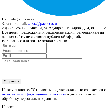
Наш telegram-канал
Заказ по e-mail:
zakaz@pacheco.ru
Адрес:
125212, г.Москва, ул.Адмирала Макарова, д.4, офис 112
Все цены, предложения и рекламные акции, размещённые на
данном сайте, не являются публичной офертой.
Есть вопрос или хотите оставить отзыв?
Нажимая кнопку "Отправить" подтверждаю, что ознакомлен с
политикой конфиденциальности сайта
и даю согласие на
обработку персональных данных
Наверх