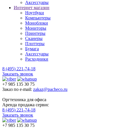
Аксессуары
Интернет магазин
Ноутбуки
Компьютеры
Моноблоки
Мониторы
Принтеры
Сканеры
Плоттеры
Бумага
Аксессуары
Расходники
8 (495) 221-74-18
Заказать звонок
+7 985 135 30 75
Заказ по e-mail:
zakaz@pacheco.ru
Оргтехника для офиса
Аренда продажа сервис
8 (495) 221-74-18
Заказать звонок
+7 985 135 30 75