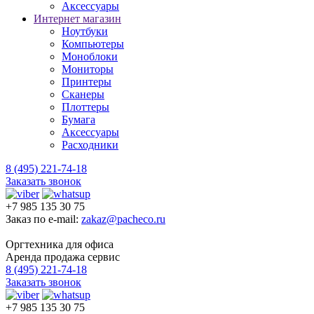
Аксессуары
Интернет магазин
Ноутбуки
Компьютеры
Моноблоки
Мониторы
Принтеры
Сканеры
Плоттеры
Бумага
Аксессуары
Расходники
8 (495) 221-74-18
Заказать звонок
+7 985 135 30 75
Заказ по e-mail:
zakaz@pacheco.ru
Оргтехника для офиса
Аренда продажа сервис
8 (495) 221-74-18
Заказать звонок
+7 985 135 30 75