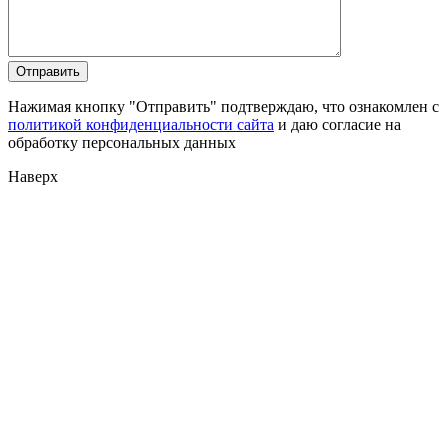
Нажимая кнопку "Отправить" подтверждаю, что ознакомлен с
политикой конфиденциальности сайта
и даю согласие на
обработку персональных данных
Наверх