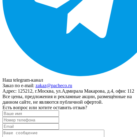
Наш telegram-канал
Заказ по e-mail:
zakaz@pacheco.ru
Адрес:
125212, г.Москва, ул.Адмирала Макарова, д.4, офис 112
Все цены, предложения и рекламные акции, размещённые на
данном сайте, не являются публичной офертой.
Есть вопрос или хотите оставить отзыв?