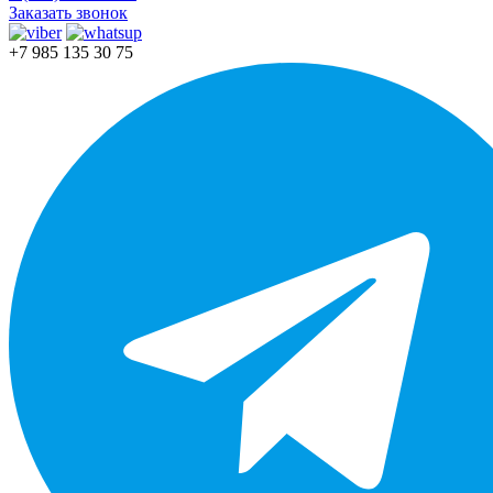
Заказать звонок
+7 985 135 30 75