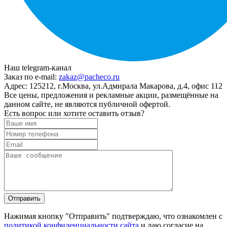
Наш telegram-канал
Заказ по e-mail:
zakaz@pacheco.ru
Адрес:
125212, г.Москва, ул.Адмирала Макарова, д.4, офис 112
Все цены, предложения и рекламные акции, размещённые на
данном сайте, не являются публичной офертой.
Есть вопрос или хотите оставить отзыв?
Нажимая кнопку "Отправить" подтверждаю, что ознакомлен с
политикой конфиденциальности сайта
и даю согласие на