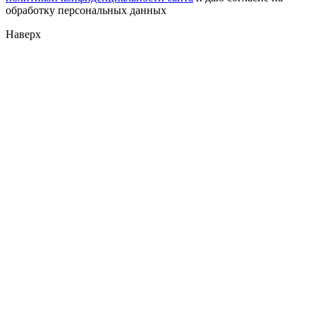
обработку персональных данных
Наверх