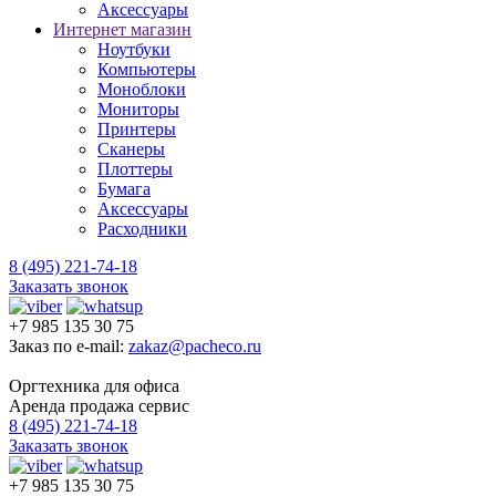
Аксессуары
Интернет магазин
Ноутбуки
Компьютеры
Моноблоки
Мониторы
Принтеры
Сканеры
Плоттеры
Бумага
Аксессуары
Расходники
8 (495) 221-74-18
Заказать звонок
+7 985 135 30 75
Заказ по e-mail:
zakaz@pacheco.ru
Оргтехника для офиса
Аренда продажа сервис
8 (495) 221-74-18
Заказать звонок
+7 985 135 30 75