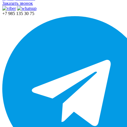
Заказать звонок
+7 985 135 30 75