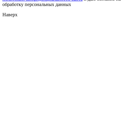
обработку персональных данных
Наверх