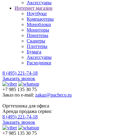
Аксессуары
Интернет магазин
Ноутбуки
Компьютеры
Моноблоки
Мониторы
Принтеры
Сканеры
Плоттеры
Бумага
Аксессуары
Расходники
8 (495) 221-74-18
Заказать звонок
+7 985 135 30 75
Заказ по e-mail:
zakaz@pacheco.ru
Оргтехника для офиса
Аренда продажа сервис
8 (495) 221-74-18
Заказать звонок
+7 985 135 30 75