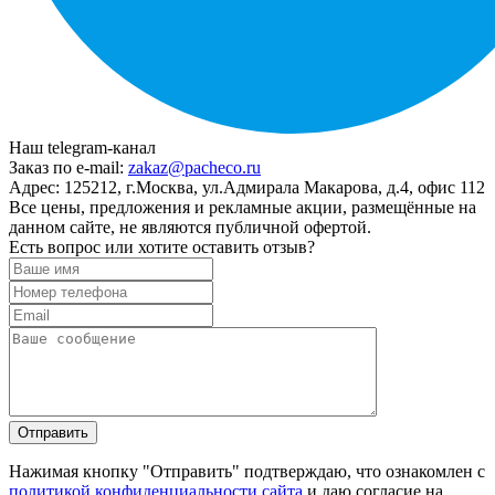
Наш telegram-канал
Заказ по e-mail:
zakaz@pacheco.ru
Адрес:
125212, г.Москва, ул.Адмирала Макарова, д.4, офис 112
Все цены, предложения и рекламные акции, размещённые на
данном сайте, не являются публичной офертой.
Есть вопрос или хотите оставить отзыв?
Нажимая кнопку "Отправить" подтверждаю, что ознакомлен с
политикой конфиденциальности сайта
и даю согласие на