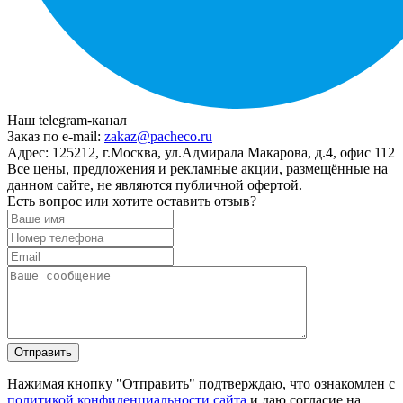
Наш telegram-канал
Заказ по e-mail:
zakaz@pacheco.ru
Адрес:
125212, г.Москва, ул.Адмирала Макарова, д.4, офис 112
Все цены, предложения и рекламные акции, размещённые на
данном сайте, не являются публичной офертой.
Есть вопрос или хотите оставить отзыв?
Нажимая кнопку "Отправить" подтверждаю, что ознакомлен с
политикой конфиденциальности сайта
и даю согласие на