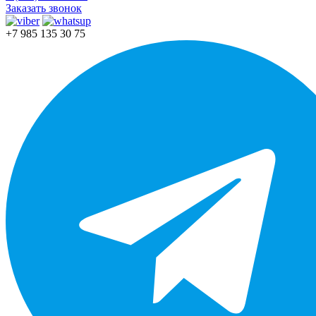
Заказать звонок
+7 985 135 30 75