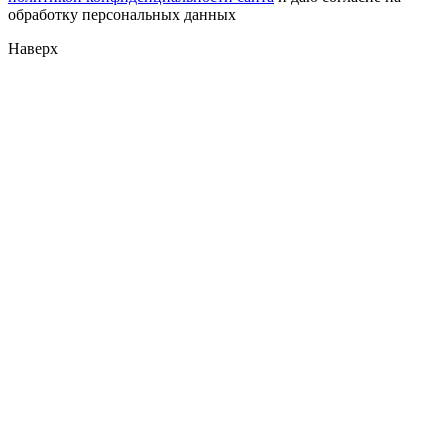
обработку персональных данных
Наверх