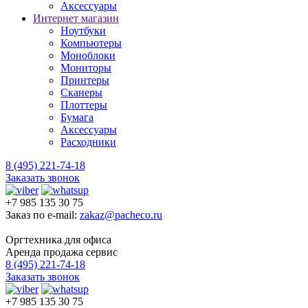
Аксессуары
Интернет магазин
Ноутбуки
Компьютеры
Моноблоки
Мониторы
Принтеры
Сканеры
Плоттеры
Бумага
Аксессуары
Расходники
8 (495) 221-74-18
Заказать звонок
+7 985 135 30 75
Заказ по e-mail:
zakaz@pacheco.ru
Оргтехника для офиса
Аренда продажа сервис
8 (495) 221-74-18
Заказать звонок
+7 985 135 30 75