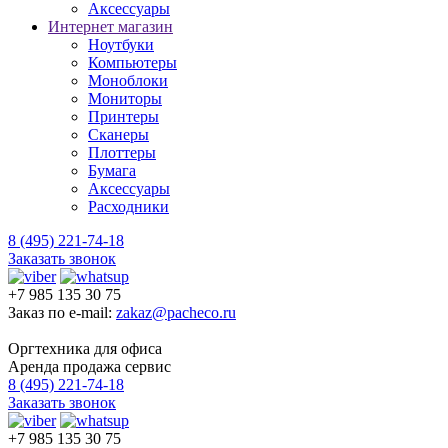
Аксессуары
Интернет магазин
Ноутбуки
Компьютеры
Моноблоки
Мониторы
Принтеры
Сканеры
Плоттеры
Бумага
Аксессуары
Расходники
8 (495) 221-74-18
Заказать звонок
+7 985 135 30 75
Заказ по e-mail:
zakaz@pacheco.ru
Оргтехника для офиса
Аренда продажа сервис
8 (495) 221-74-18
Заказать звонок
+7 985 135 30 75