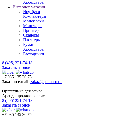
Аксессуары
Интернет магазин
Ноутбуки
Компьютеры
Моноблоки
Мониторы
Принтеры
Сканеры
Плоттеры
Бумага
Аксессуары
Расходники
8 (495) 221-74-18
Заказать звонок
+7 985 135 30 75
Заказ по e-mail:
zakaz@pacheco.ru
Оргтехника для офиса
Аренда продажа сервис
8 (495) 221-74-18
Заказать звонок
+7 985 135 30 75