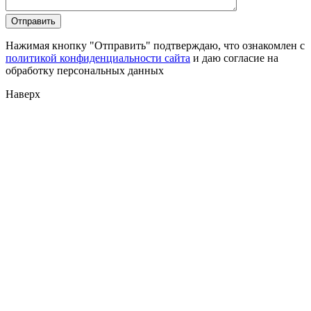
Нажимая кнопку "Отправить" подтверждаю, что ознакомлен с
политикой конфиденциальности сайта
и даю согласие на
обработку персональных данных
Наверх