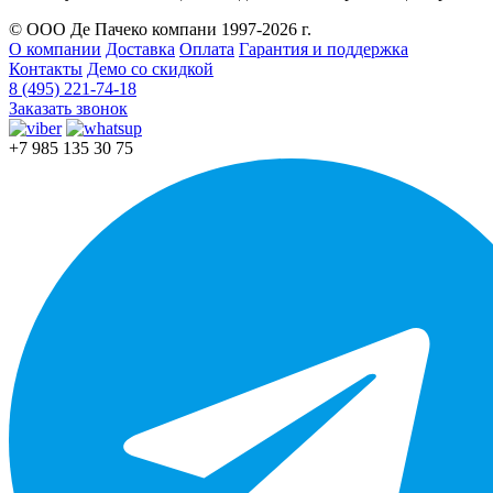
© ООО Де Пачеко компани 1997-2026 г.
О компании
Доставка
Оплата
Гарантия и поддержка
Контакты
Демо со скидкой
8 (495) 221-74-18
Заказать звонок
+7 985 135 30 75