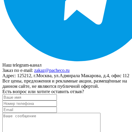
Наш telegram-канал
Заказ по e-mail:
zakaz@pacheco.ru
Адрес:
125212, г.Москва, ул.Адмирала Макарова, д.4, офис 112
Все цены, предложения и рекламные акции, размещённые на
данном сайте, не являются публичной офертой.
Есть вопрос или хотите оставить отзыв?