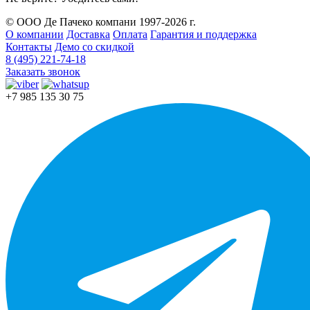
© ООО Де Пачеко компани 1997-2026 г.
О компании
Доставка
Оплата
Гарантия и поддержка
Контакты
Демо со скидкой
8 (495) 221-74-18
Заказать звонок
+7 985 135 30 75