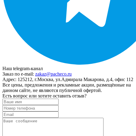
Наш telegram-канал
Заказ по e-mail:
zakaz@pacheco.ru
Адрес:
125212, г.Москва, ул.Адмирала Макарова, д.4, офис 112
Все цены, предложения и рекламные акции, размещённые на
данном сайте, не являются публичной офертой.
Есть вопрос или хотите оставить отзыв?