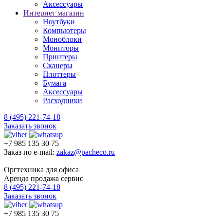
Аксессуары
Интернет магазин
Ноутбуки
Компьютеры
Моноблоки
Мониторы
Принтеры
Сканеры
Плоттеры
Бумага
Аксессуары
Расходники
8 (495) 221-74-18
Заказать звонок
+7 985 135 30 75
Заказ по e-mail:
zakaz@pacheco.ru
Оргтехника для офиса
Аренда продажа сервис
8 (495) 221-74-18
Заказать звонок
+7 985 135 30 75