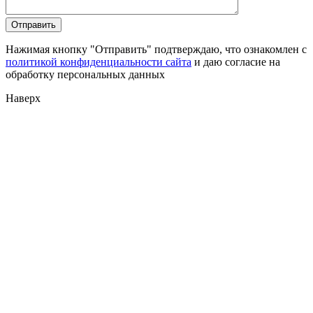
Нажимая кнопку "Отправить" подтверждаю, что ознакомлен с
политикой конфиденциальности сайта
и даю согласие на
обработку персональных данных
Наверх