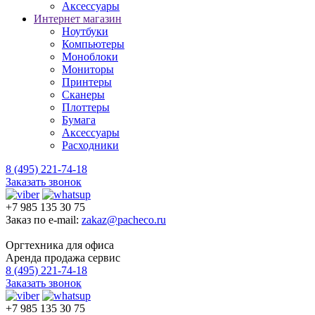
Аксессуары
Интернет магазин
Ноутбуки
Компьютеры
Моноблоки
Мониторы
Принтеры
Сканеры
Плоттеры
Бумага
Аксессуары
Расходники
8 (495) 221-74-18
Заказать звонок
+7 985 135 30 75
Заказ по e-mail:
zakaz@pacheco.ru
Оргтехника для офиса
Аренда продажа сервис
8 (495) 221-74-18
Заказать звонок
+7 985 135 30 75