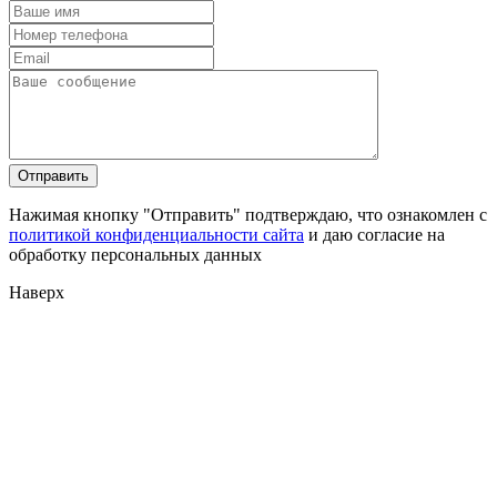
Нажимая кнопку "Отправить" подтверждаю, что ознакомлен с
политикой конфиденциальности сайта
и даю согласие на
обработку персональных данных
Наверх