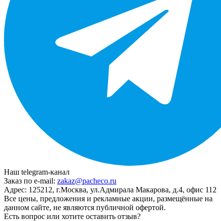
Наш telegram-канал
Заказ по e-mail:
zakaz@pacheco.ru
Адрес:
125212, г.Москва, ул.Адмирала Макарова, д.4, офис 112
Все цены, предложения и рекламные акции, размещённые на
данном сайте, не являются публичной офертой.
Есть вопрос или хотите оставить отзыв?