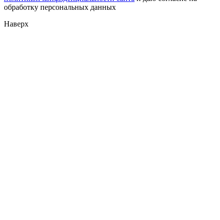
обработку персональных данных
Наверх