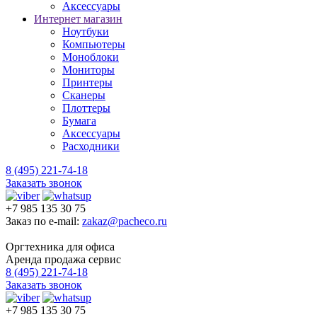
Аксессуары
Интернет магазин
Ноутбуки
Компьютеры
Моноблоки
Мониторы
Принтеры
Сканеры
Плоттеры
Бумага
Аксессуары
Расходники
8 (495) 221-74-18
Заказать звонок
+7 985 135 30 75
Заказ по e-mail:
zakaz@pacheco.ru
Оргтехника для офиса
Аренда продажа сервис
8 (495) 221-74-18
Заказать звонок
+7 985 135 30 75