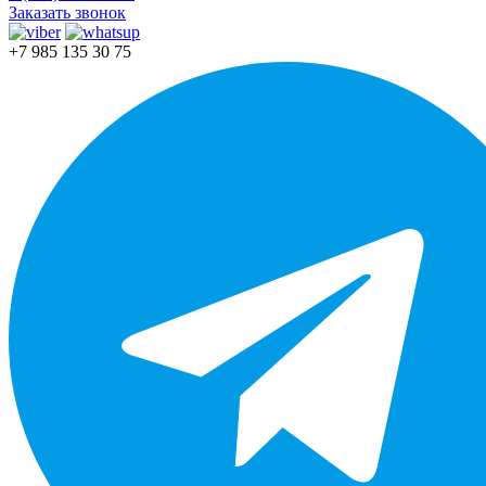
Заказать звонок
+7 985 135 30 75