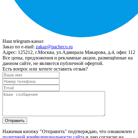
Наш telegram-канал
Заказ по e-mail:
zakaz@pacheco.ru
Адрес:
125212, г.Москва, ул.Адмирала Макарова, д.4, офис 112
Все цены, предложения и рекламные акции, размещённые на
данном сайте, не являются публичной офертой.
Есть вопрос или хотите оставить отзыв?
Нажимая кнопку "Отправить" подтверждаю, что ознакомлен с
политикой конфиденциальности сайта
и даю согласие на