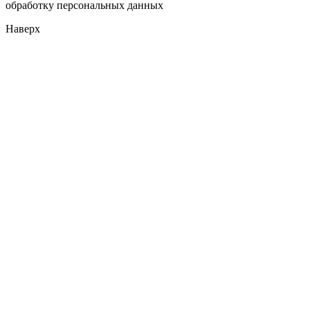
обработку персональных данных
Наверх