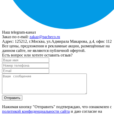
Наш telegram-канал
Заказ по e-mail:
zakaz@pacheco.ru
Адрес:
125212, г.Москва, ул.Адмирала Макарова, д.4, офис 112
Все цены, предложения и рекламные акции, размещённые на
данном сайте, не являются публичной офертой.
Есть вопрос или хотите оставить отзыв?
Нажимая кнопку "Отправить" подтверждаю, что ознакомлен с
политикой конфиденциальности сайта
и даю согласие на