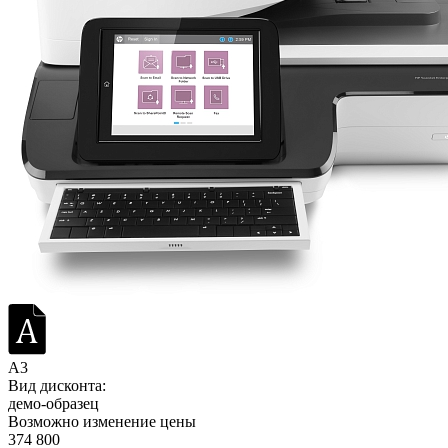
A3
Вид дисконта:
демо-образец
Возможно изменение цены
374 800