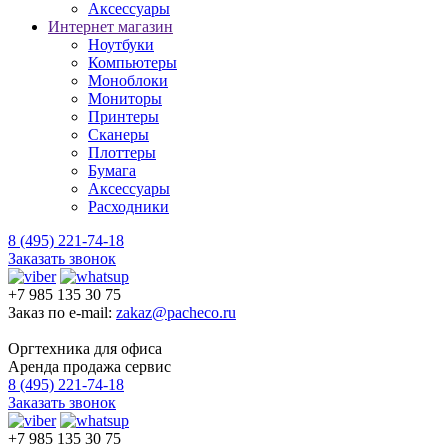
Аксессуары
Интернет магазин
Ноутбуки
Компьютеры
Моноблоки
Мониторы
Принтеры
Сканеры
Плоттеры
Бумага
Аксессуары
Расходники
8 (495) 221-74-18
Заказать звонок
+7 985 135 30 75
Заказ по e-mail:
zakaz@pacheco.ru
Оргтехника для офиса
Аренда продажа сервис
8 (495) 221-74-18
Заказать звонок
+7 985 135 30 75