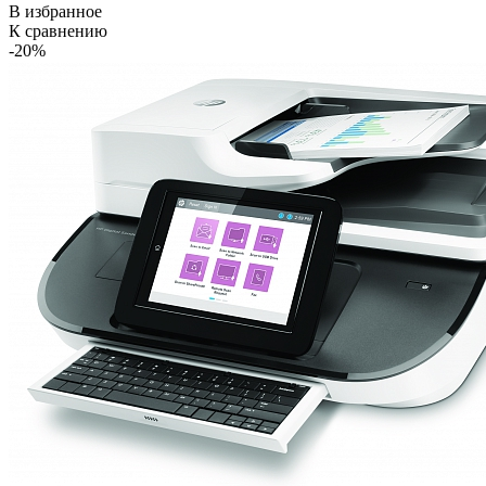
В избранное
К сравнению
-20%