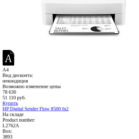
A4
Вид дисконта:
некондиция
Возможно изменение цены
78 630
51 110 руб.
Купить
HP Digital Sender Flow 8500 fn2
На складе
Product number:
L2762A
Box:
3893