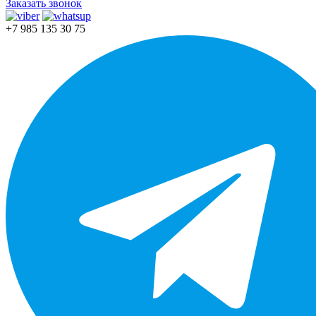
Заказать звонок
+7 985 135 30 75