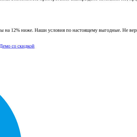
ны на 12% ниже. Наши условия по настоящему выгодные. Не вери
Демо со скидкой