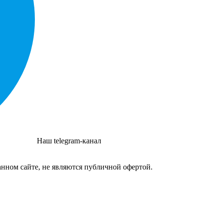
Наш telegram-канал
нном сайте, не являются публичной офертой.