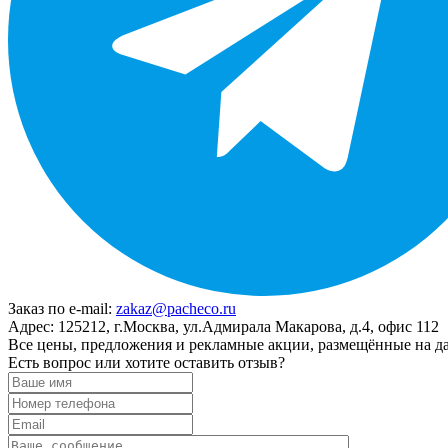
Заказ по e-mail:
zakaz@pacheco.ru
Адрес:
125212, г.Москва, ул.Адмирала Макарова, д.4, офис 112
Все цены, предложения и рекламные акции, размещённые на да
Есть вопрос или хотите оставить отзыв?