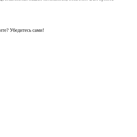
те? Убедитесь сами!