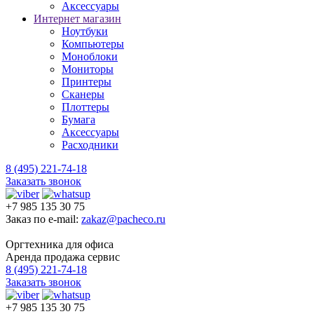
Аксессуары
Интернет магазин
Ноутбуки
Компьютеры
Моноблоки
Мониторы
Принтеры
Сканеры
Плоттеры
Бумага
Аксессуары
Расходники
8 (495) 221-74-18
Заказать звонок
+7 985 135 30 75
Заказ по e-mail:
zakaz@pacheco.ru
Оргтехника для офиса
Аренда продажа сервис
8 (495) 221-74-18
Заказать звонок
+7 985 135 30 75