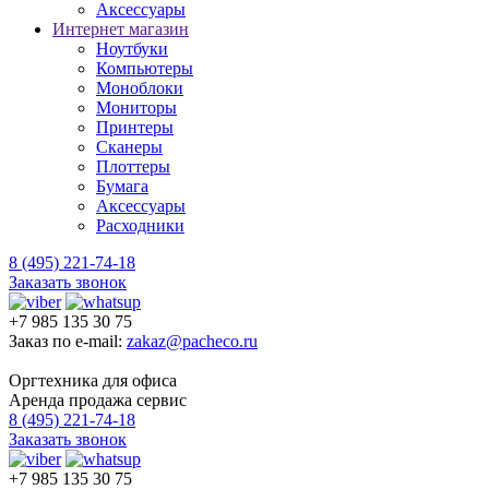
Аксессуары
Интернет магазин
Ноутбуки
Компьютеры
Моноблоки
Мониторы
Принтеры
Сканеры
Плоттеры
Бумага
Аксессуары
Расходники
8 (495) 221-74-18
Заказать звонок
+7 985 135 30 75
Заказ по e-mail:
zakaz@pacheco.ru
Оргтехника для офиса
Аренда продажа сервис
8 (495) 221-74-18
Заказать звонок
+7 985 135 30 75