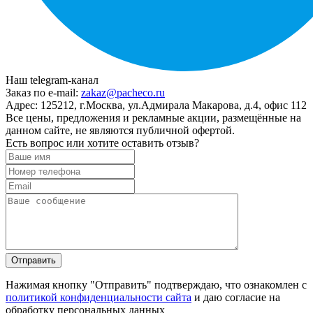
Наш telegram-канал
Заказ по e-mail:
zakaz@pacheco.ru
Адрес:
125212, г.Москва, ул.Адмирала Макарова, д.4, офис 112
Все цены, предложения и рекламные акции, размещённые на
данном сайте, не являются публичной офертой.
Есть вопрос или хотите оставить отзыв?
Нажимая кнопку "Отправить" подтверждаю, что ознакомлен с
политикой конфиденциальности сайта
и даю согласие на
обработку персональных данных