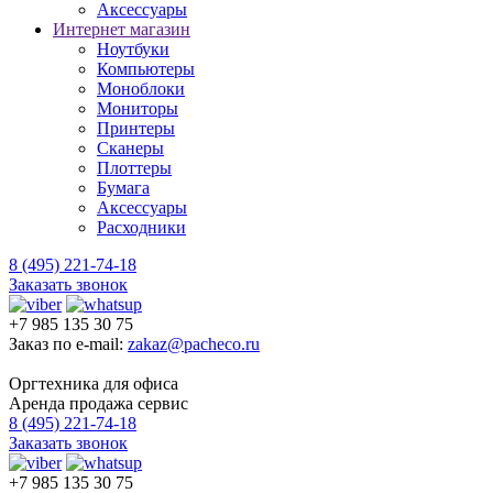
Аксессуары
Интернет магазин
Ноутбуки
Компьютеры
Моноблоки
Мониторы
Принтеры
Сканеры
Плоттеры
Бумага
Аксессуары
Расходники
8 (495) 221-74-18
Заказать звонок
+7 985 135 30 75
Заказ по e-mail:
zakaz@pacheco.ru
Оргтехника для офиса
Аренда продажа сервис
8 (495) 221-74-18
Заказать звонок
+7 985 135 30 75