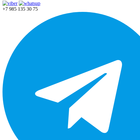
+7 985 135 30 75