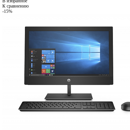
В избранное
К сравнению
-15%