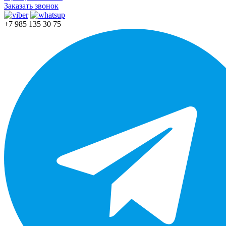
Заказать звонок
+7 985 135 30 75