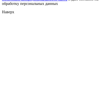
обработку персональных данных
Наверх