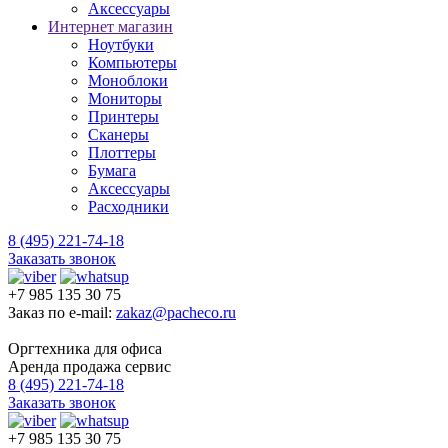
Аксессуары
Интернет магазин
Ноутбуки
Компьютеры
Моноблоки
Мониторы
Принтеры
Сканеры
Плоттеры
Бумага
Аксессуары
Расходники
8 (495) 221-74-18
Заказать звонок
+7 985 135 30 75
Заказ по e-mail:
zakaz@pacheco.ru
Оргтехника для офиса
Аренда продажа сервис
8 (495) 221-74-18
Заказать звонок
+7 985 135 30 75