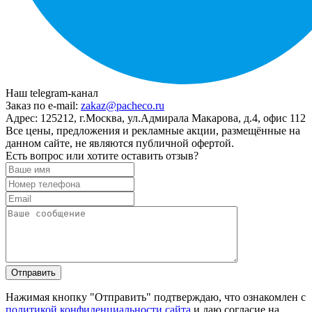
Наш telegram-канал
Заказ по e-mail:
zakaz@pacheco.ru
Адрес:
125212, г.Москва, ул.Адмирала Макарова, д.4, офис 112
Все цены, предложения и рекламные акции, размещённые на
данном сайте, не являются публичной офертой.
Есть вопрос или хотите оставить отзыв?
Нажимая кнопку "Отправить" подтверждаю, что ознакомлен с
политикой конфиденциальности сайта
и даю согласие на