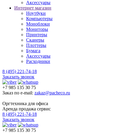
Аксессуары
Интернет магазин
Ноутбуки
Компьютеры
Моноблоки
Мониторы
Принтеры
Сканеры
Плоттеры
Бумага
Аксессуары
Расходники
8 (495) 221-74-18
Заказать звонок
+7 985 135 30 75
Заказ по e-mail:
zakaz@pacheco.ru
Оргтехника для офиса
Аренда продажа сервис
8 (495) 221-74-18
Заказать звонок
+7 985 135 30 75