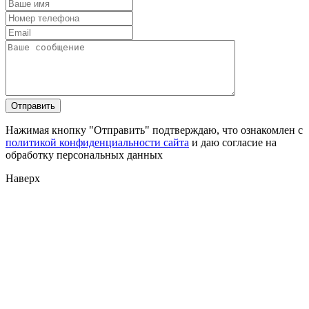
Нажимая кнопку "Отправить" подтверждаю, что ознакомлен с
политикой конфиденциальности сайта
и даю согласие на
обработку персональных данных
Наверх