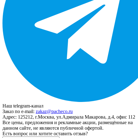
Наш telegram-канал
Заказ по e-mail:
zakaz@pacheco.ru
Адрес:
125212, г.Москва, ул.Адмирала Макарова, д.4, офис 112
Все цены, предложения и рекламные акции, размещённые на
данном сайте, не являются публичной офертой.
Есть вопрос или хотите оставить отзыв?