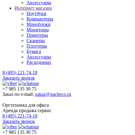
Аксессуары
Интернет магазин
Ноутбуки
Компьютеры
Моноблоки
Мониторы
Принтеры
Сканеры
Плоттеры
Бумага
Аксессуары
Расходники
8 (495) 221-74-18
Заказать звонок
+7 985 135 30 75
Заказ по e-mail:
zakaz@pacheco.ru
Оргтехника для офиса
Аренда продажа сервис
8 (495) 221-74-18
Заказать звонок
+7 985 135 30 75