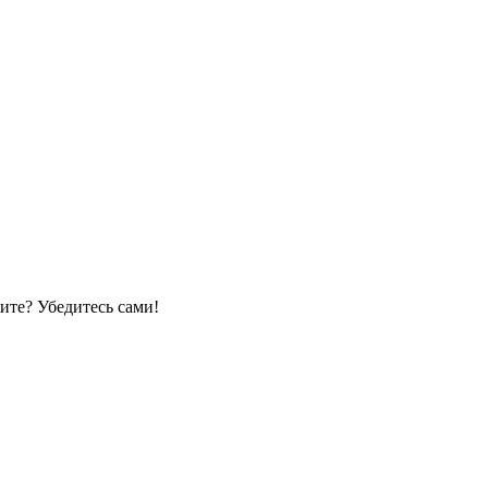
ите? Убедитесь сами!