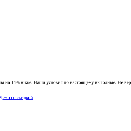
ны на 14% ниже. Наши условия по настоящему выгодные. Не вер
Демо со скидкой