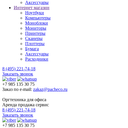
Аксессуары
Интернет магазин
Ноутбуки
Компьютеры
Моноблоки
Мониторы
Принтеры
Сканеры
Плоттеры
Бумага
Аксессуары
Расходники
8 (495) 221-74-18
Заказать звонок
+7 985 135 30 75
Заказ по e-mail:
zakaz@pacheco.ru
Оргтехника для офиса
Аренда продажа сервис
8 (495) 221-74-18
Заказать звонок
+7 985 135 30 75