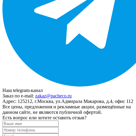
Наш telegram-канал
Заказ по e-mail:
zakaz@pacheco.ru
Адрес:
125212, г.Москва, ул.Адмирала Макарова, д.4, офис 112
Все цены, предложения и рекламные акции, размещённые на
данном сайте, не являются публичной офертой.
Есть вопрос или хотите оставить отзыв?