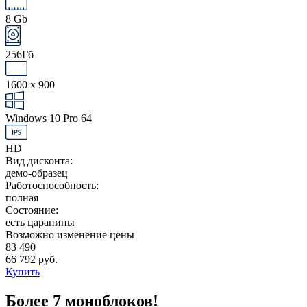
8 Gb
256Гб
1600 x 900
Windows 10 Pro 64
HD
Вид дисконта:
демо-образец
Работоспособность:
полная
Состояние:
есть царапины
Возможно изменение цены
83 490
66 792 руб.
Купить
Более 7 моноблоков!