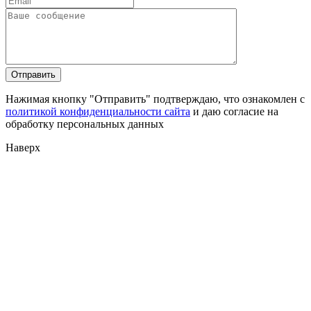
Нажимая кнопку "Отправить" подтверждаю, что ознакомлен с
политикой конфиденциальности сайта
и даю согласие на
обработку персональных данных
Наверх