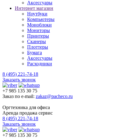
Аксессуары
Интернет магазин
Ноутбуки
Компьютеры
Моноблоки
Мониторы
Принтеры
Сканеры
Плоттеры
Бумага
Аксессуары
Расходники
8 (495) 221-74-18
Заказать звонок
+7 985 135 30 75
Заказ по e-mail:
zakaz@pacheco.ru
Оргтехника для офиса
Аренда продажа сервис
8 (495) 221-74-18
Заказать звонок
+7 985 135 30 75